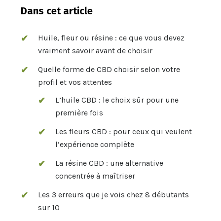
Dans cet article
Huile, fleur ou résine : ce que vous devez
vraiment savoir avant de choisir
Quelle forme de CBD choisir selon votre
profil et vos attentes
L’huile CBD : le choix sûr pour une
première fois
Les fleurs CBD : pour ceux qui veulent
l’expérience complète
La résine CBD : une alternative
concentrée à maîtriser
Les 3 erreurs que je vois chez 8 débutants
sur 10