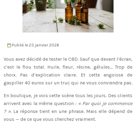
Publié le 23 janvier 2026
Vous avez décidé de tester le
CBD
. Sauf que devant l’écran,
c’est le flou total. Huile, fleur, résine, gélules… Trop de
choix. Pas d’explication claire. Et cette angoisse de
gaspiller 40 euros sur un truc qui ne vous conviendra pas.
En boutique, je vois cette scène tous les jours. Des clients
arrivent avec la même question :
« Par quoi je commence
? »
. La réponse tient en une phrase. Mais elle dépend de
vous — de ce que vous cherchez vraiment.