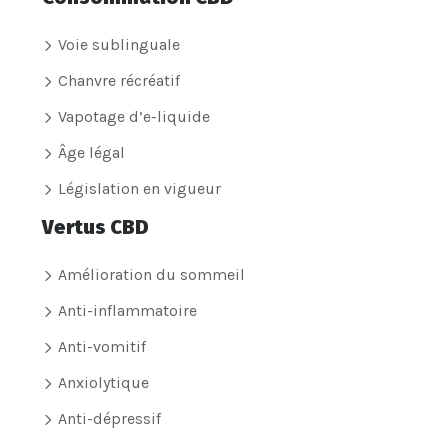
Voie sublinguale
Chanvre récréatif
Vapotage d’e-liquide
Âge légal
Législation en vigueur
Vertus CBD
Amélioration du sommeil
Anti-inflammatoire
Anti-vomitif
Anxiolytique
Anti-dépressif