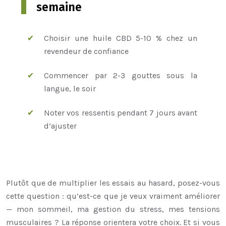
semaine
Choisir une huile CBD 5-10 % chez un
revendeur de confiance
Commencer par 2-3 gouttes sous la
langue, le soir
Noter vos ressentis pendant 7 jours avant
d’ajuster
Plutôt que de multiplier les essais au hasard, posez-vous
cette question : qu’est-ce que je veux vraiment améliorer
— mon sommeil, ma gestion du stress, mes tensions
musculaires ? La réponse orientera votre choix. Et si vous