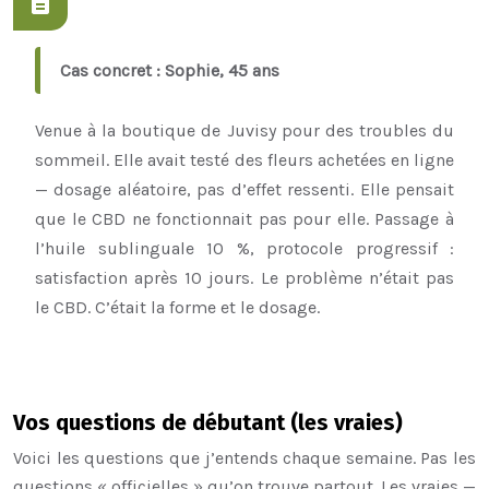
Cas concret : Sophie, 45 ans
Venue à la boutique de Juvisy pour des troubles du
sommeil. Elle avait testé des fleurs achetées en ligne
— dosage aléatoire, pas d’effet ressenti. Elle pensait
que le CBD ne fonctionnait pas pour elle. Passage à
l’huile sublinguale 10 %, protocole progressif :
satisfaction après 10 jours. Le problème n’était pas
le CBD. C’était la forme et le dosage.
Vos questions de débutant (les vraies)
Voici les questions que j’entends chaque semaine. Pas les
questions « officielles » qu’on trouve partout. Les vraies —