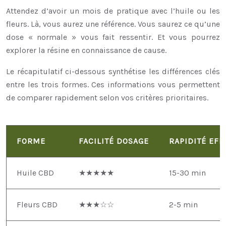
Attendez d’avoir un mois de pratique avec l’huile ou les
fleurs. Là, vous aurez une référence. Vous saurez ce qu’une
dose « normale » vous fait ressentir. Et vous pourrez
explorer la résine en connaissance de cause.
Le récapitulatif ci-dessous synthétise les différences clés
entre les trois formes. Ces informations vous permettent
de comparer rapidement selon vos critères prioritaires.
FORME
FACILITÉ DOSAGE
RAPIDITÉ EFF
Huile CBD
★★★★★
15-30 min
Fleurs CBD
★★★☆☆
2-5 min