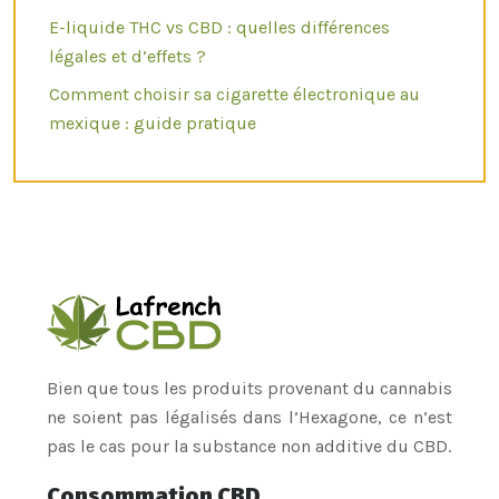
E-liquide THC vs CBD : quelles différences
légales et d’effets ?
Comment choisir sa cigarette électronique au
mexique : guide pratique
Bien que tous les produits provenant du cannabis
ne soient pas légalisés dans l’Hexagone, ce n’est
pas le cas pour la substance non additive du CBD.
Consommation CBD