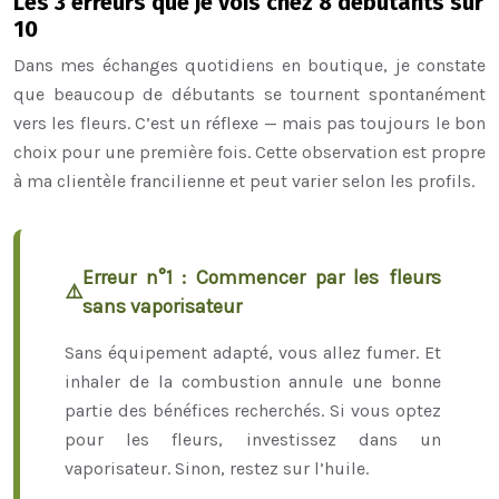
Les 3 erreurs que je vois chez 8 débutants sur
10
Dans mes échanges quotidiens en boutique, je constate
que beaucoup de débutants se tournent spontanément
vers les fleurs. C’est un réflexe — mais pas toujours le bon
choix pour une première fois. Cette observation est propre
à ma clientèle francilienne et peut varier selon les profils.
Erreur n°1 : Commencer par les fleurs
sans vaporisateur
Sans équipement adapté, vous allez fumer. Et
inhaler de la combustion annule une bonne
partie des bénéfices recherchés. Si vous optez
pour les fleurs, investissez dans un
vaporisateur. Sinon, restez sur l’huile.