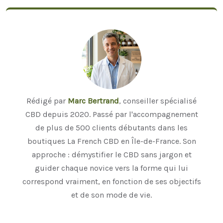
Rédigé par
Marc Bertrand
, conseiller spécialisé
CBD depuis 2020. Passé par l'accompagnement
de plus de 500 clients débutants dans les
boutiques La French CBD en Île-de-France. Son
approche : démystifier le CBD sans jargon et
guider chaque novice vers la forme qui lui
correspond vraiment, en fonction de ses objectifs
et de son mode de vie.