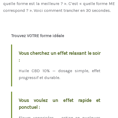
quelle forme est la meilleure ? ». C’est « quelle forme ME
correspond ? ». Voici comment trancher en 30 secondes.
Trouvez VOTRE forme idéale
Vous cherchez un effet relaxant le soir
:
Huile CBD 10% — dosage simple, effet
progressif et durable.
Vous voulez un effet rapide et
ponctuel :
Fleurs vaporisées — action en quelques