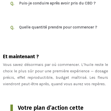
Puis-je conduire après avoir pris du CBD ?
Quelle quantité prendre pour commencer ?
Et maintenant ?
Vous savez désormais par où commencer. L’huile reste le
choix le plus sûr pour une première expérience — dosage
précis, effet reproductible, budget maîtrisé. Les fleurs
viendront peut-être après, quand vous aurez vos repères.
Votre plan d’action cette