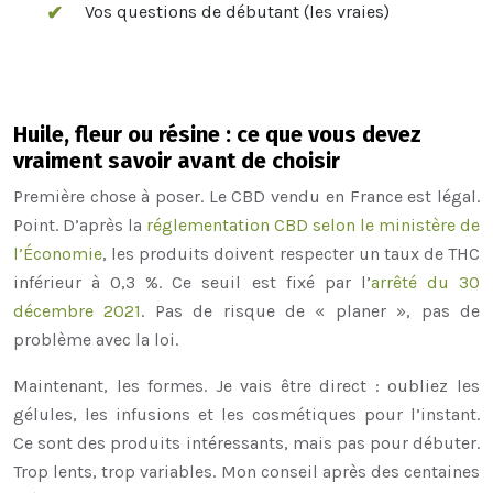
Vos questions de débutant (les vraies)
Huile, fleur ou résine : ce que vous devez
vraiment savoir avant de choisir
Première chose à poser. Le CBD vendu en France est légal.
Point. D’après la
réglementation CBD selon le
ministère de
l’Économie
, les produits doivent respecter un taux de THC
inférieur à 0,3 %. Ce seuil est fixé par l’
arrêté du 30
décembre 2021
. Pas de risque de « planer », pas de
problème avec la loi.
Maintenant, les formes. Je vais être direct : oubliez les
gélules, les infusions et les cosmétiques pour l’instant.
Ce sont des produits intéressants, mais pas pour débuter.
Trop lents, trop variables. Mon conseil après des centaines