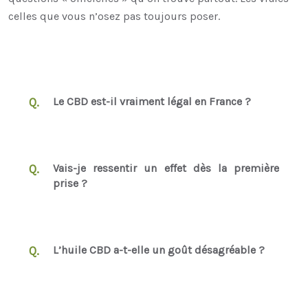
celles que vous n’osez pas toujours poser.
Le CBD est-il vraiment légal en France ?
Vais-je ressentir un effet dès la première
prise ?
L’huile CBD a-t-elle un goût désagréable ?