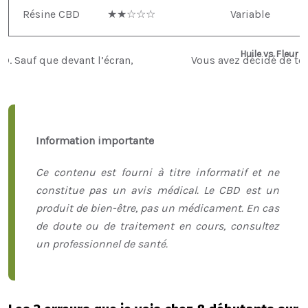
Résine CBD
★★☆☆☆
Variable
Huile vs Fleur 
Information importante
Ce contenu est fourni à titre informatif et ne
constitue pas un avis médical. Le CBD est un
produit de bien-être, pas un médicament. En cas
de doute ou de traitement en cours, consultez
un professionnel de santé.