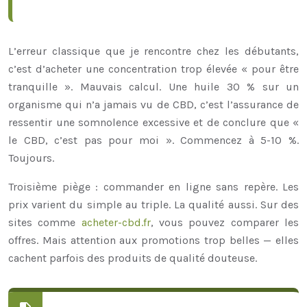
L’erreur classique que je rencontre chez les débutants,
c’est d’acheter une concentration trop élevée « pour être
tranquille ». Mauvais calcul. Une huile 30 % sur un
organisme qui n’a jamais vu de CBD, c’est l’assurance de
ressentir une somnolence excessive et de conclure que «
le CBD, c’est pas pour moi ». Commencez à 5-10 %.
Toujours.
Troisième piège : commander en ligne sans repère. Les
prix varient du simple au triple. La qualité aussi. Sur des
sites comme
acheter-cbd.fr
, vous pouvez comparer les
offres. Mais attention aux promotions trop belles — elles
cachent parfois des produits de qualité douteuse.