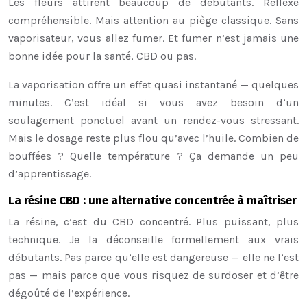
Les fleurs attirent beaucoup de débutants. Réflexe
compréhensible. Mais attention au piège classique. Sans
vaporisateur, vous allez fumer. Et fumer n’est jamais une
bonne idée pour la santé, CBD ou pas.
La vaporisation offre un effet quasi instantané — quelques
minutes. C’est idéal si vous avez besoin d’un
soulagement ponctuel avant un rendez-vous stressant.
Mais le dosage reste plus flou qu’avec l’huile. Combien de
bouffées ? Quelle température ? Ça demande un peu
d’apprentissage.
La résine CBD : une alternative concentrée à maîtriser
La résine, c’est du CBD concentré. Plus puissant, plus
technique. Je la déconseille formellement aux vrais
débutants. Pas parce qu’elle est dangereuse — elle ne l’est
pas — mais parce que vous risquez de surdoser et d’être
dégoûté de l’expérience.