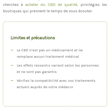
cherchez à
acheter du CBD de qualité
, privilégiez les
boutiques qui prennent le temps de vous écouter.
Limites et précautions
Le CBD n’est pas un médicament et ne
remplace aucun traitement médical
Les effets ressentis varient selon les personnes
et ne sont pas garantis
Vérifiez la compatibilité avec vos traitements
actuels auprès de votre médecin