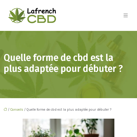
Quelle forme de cbd est la
plus adaptée pour débuter ?
/
Conseils
/ Quelle forme de cbd est la plus adaptée pour débuter ?