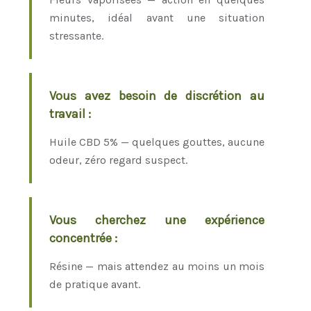
minutes, idéal avant une situation
stressante.
Vous avez besoin de discrétion au
travail :
Huile CBD 5% — quelques gouttes, aucune
odeur, zéro regard suspect.
Vous cherchez une expérience
concentrée :
Résine — mais attendez au moins un mois
de pratique avant.