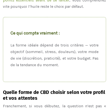
points essentiels avant de se lancer
, vous comprendrez
vite pourquoi l’huile reste le choix par défaut.
Ce qui compte vraiment :
La forme idéale dépend de trois critères — votre
objectif (sommeil, stress, douleurs), votre mode
de vie (discrétion, praticité), et votre budget. Pas
de la tendance du moment.
Quelle forme de CBD choisir selon votre profil
et vos attentes
Franchement, si vous débutez, la question n’est pas «