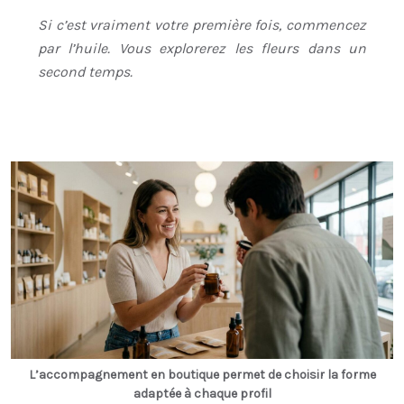
Si c’est vraiment votre première fois, commencez
par l’huile. Vous explorerez les fleurs dans un
second temps.
L’accompagnement en boutique permet de choisir la forme
adaptée à chaque profil