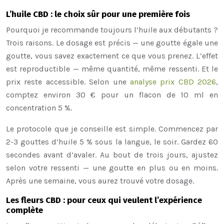
L’huile CBD : le choix sûr pour une première fois
Pourquoi je recommande toujours l’huile aux débutants ?
Trois raisons. Le dosage est précis — une goutte égale une
goutte, vous savez exactement ce que vous prenez. L’effet
est reproductible — même quantité, même ressenti. Et le
prix reste accessible. Selon une
analyse prix CBD 2026
,
comptez environ
30
€
pour un flacon de 10 ml en
concentration 5 %.
Le protocole que je conseille est simple. Commencez par
2-3 gouttes d’huile 5 % sous la langue, le soir. Gardez 60
secondes avant d’avaler. Au bout de trois jours, ajustez
selon votre ressenti — une goutte en plus ou en moins.
Après une semaine, vous aurez trouvé votre dosage.
Les fleurs CBD : pour ceux qui veulent l’expérience
complète