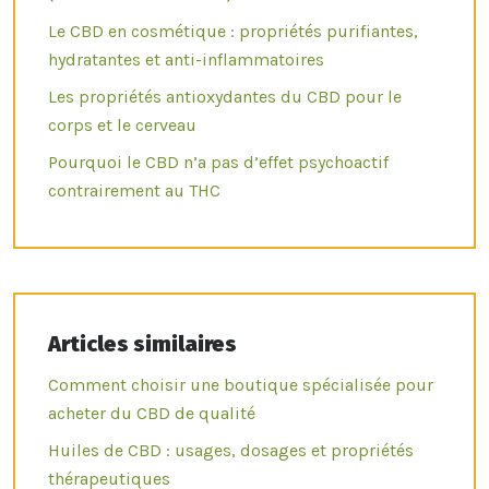
Le CBD en cosmétique : propriétés purifiantes,
hydratantes et anti-inflammatoires
Les propriétés antioxydantes du CBD pour le
corps et le cerveau
Pourquoi le CBD n’a pas d’effet psychoactif
contrairement au THC
Articles similaires
Comment choisir une boutique spécialisée pour
acheter du CBD de qualité
Huiles de CBD : usages, dosages et propriétés
thérapeutiques