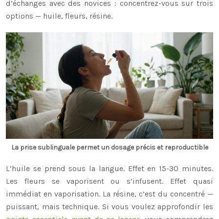
d’échanges avec des novices : concentrez-vous sur trois
options — huile, fleurs, résine.
La prise sublinguale permet un dosage précis et reproductible
L’
huile
se prend sous la langue. Effet en 15-30 minutes.
Les
fleurs
se vaporisent ou s’infusent. Effet quasi
immédiat en vaporisation. La
résine
, c’est du concentré —
puissant, mais technique. Si vous voulez approfondir les