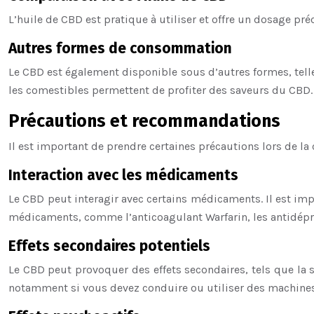
L’huile de CBD est pratique à utiliser et offre un dosage pré
Autres formes de consommation
Le CBD est également disponible sous d’autres formes, tell
les comestibles permettent de profiter des saveurs du CBD.
Précautions et recommandations
Il est important de prendre certaines précautions lors de 
Interaction avec les médicaments
Le CBD peut interagir avec certains médicaments. Il est imp
médicaments, comme l’anticoagulant Warfarin, les antidépr
Effets secondaires potentiels
Le CBD peut provoquer des effets secondaires, tels que la s
notamment si vous devez conduire ou utiliser des machines. 