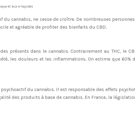
ique et aux e-liquides
 du cannabis, ne cesse de croître. De nombreuses personnes
cile et agréable de profiter des bienfaits du CBD.
des présents dans le cannabis. Contrairement au THC, le CBD
xiété, les douleurs et les inflammations. On estime que 60%
psychoactif du cannabis. Il est responsable des effets psycho
alité des produits à base de cannabis. En France, la législatio