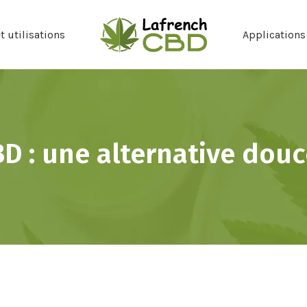
 utilisations
Applications
D : une alternative douce