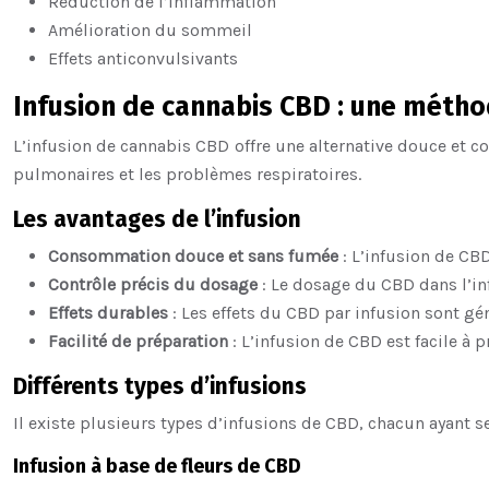
Réduction de l’inflammation
Amélioration du sommeil
Effets anticonvulsivants
Infusion de cannabis CBD : une métho
L’infusion de cannabis CBD offre une alternative douce et co
pulmonaires et les problèmes respiratoires.
Les avantages de l’infusion
Consommation douce et sans fumée
: L’infusion de C
Contrôle précis du dosage
: Le dosage du CBD dans l’inf
Effets durables
: Les effets du CBD par infusion sont 
Facilité de préparation
: L’infusion de CBD est facile à 
Différents types d’infusions
Il existe plusieurs types d’infusions de CBD, chacun ayant 
Infusion à base de fleurs de CBD