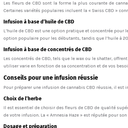
Les fleurs de CBD sont la forme la plus courante de cannabi
Certaines variétés populaires incluent la « Swiss CBD » con
Infusion à base d’huile de CBD
L’huile de CBD est une option pratique et concentrée pour les
option populaire pour les débutants, tandis que l’huile à 
Infusion à base de concentrés de CBD
Les concentrés de CBD, tels que le wax ou le shatter, offren
utiliser varie en fonction de sa concentration et de vos be
Conseils pour une infusion réussie
Pour préparer une infusion de cannabis CBD réussie, il est 
Choix de l’herbe
Il est essentiel de choisir des fleurs de CBD de qualité sup
de votre infusion. La « Amnesia Haze » est réputée pour son 
Dosage et préparation