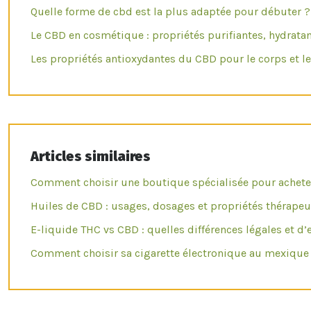
Quelle forme de cbd est la plus adaptée pour débuter ?
Le CBD en cosmétique : propriétés purifiantes, hydrata
Les propriétés antioxydantes du CBD pour le corps et l
Articles similaires
Comment choisir une boutique spécialisée pour achete
Huiles de CBD : usages, dosages et propriétés thérape
E-liquide THC vs CBD : quelles différences légales et d’e
Comment choisir sa cigarette électronique au mexique 