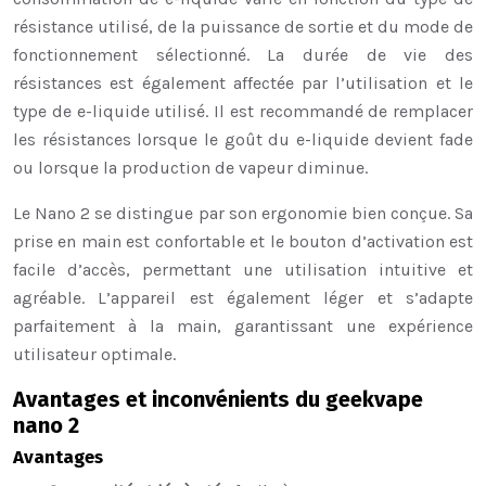
résistance utilisé, de la puissance de sortie et du mode de
fonctionnement sélectionné. La durée de vie des
résistances est également affectée par l’utilisation et le
type de e-liquide utilisé. Il est recommandé de remplacer
les résistances lorsque le goût du e-liquide devient fade
ou lorsque la production de vapeur diminue.
Le Nano 2 se distingue par son ergonomie bien conçue. Sa
prise en main est confortable et le bouton d’activation est
facile d’accès, permettant une utilisation intuitive et
agréable. L’appareil est également léger et s’adapte
parfaitement à la main, garantissant une expérience
utilisateur optimale.
Avantages et inconvénients du geekvape
nano 2
Avantages