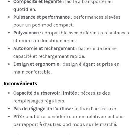
Compacité et légèreté
: facile à transporter au
quotidien.
Puissance et performance
: performances élevées
pour un pod mod compact.
Polyvalence
: compatible avec différentes résistances
et modes de fonctionnement.
Autonomie et rechargement
: batterie de bonne
capacité et rechargement rapide.
Design et ergonomie
: design élégant et prise en
main confortable.
Inconvénients
Capacité du réservoir limitée
: nécessite des
remplissages réguliers.
Pas de réglage de l’airflow
: le flux d’air est fixe.
Prix
: peut être considéré comme relativement cher
par rapport à d’autres pod mods sur le marché.