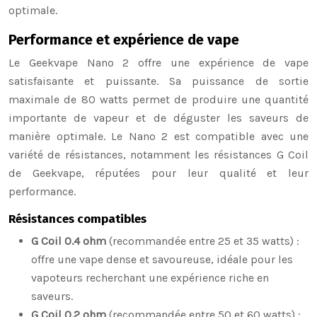
optimale.
Performance et expérience de vape
Le Geekvape Nano 2 offre une expérience de vape
satisfaisante et puissante. Sa puissance de sortie
maximale de 80 watts permet de produire une quantité
importante de vapeur et de déguster les saveurs de
manière optimale. Le Nano 2 est compatible avec une
variété de résistances, notamment les résistances G Coil
de Geekvape, réputées pour leur qualité et leur
performance.
Résistances compatibles
G Coil 0.4 ohm
(recommandée entre 25 et 35 watts) :
offre une vape dense et savoureuse, idéale pour les
vapoteurs recherchant une expérience riche en
saveurs.
G Coil 0.2 ohm
(recommandée entre 50 et 60 watts) :