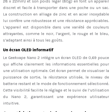
28 x 22mm) et son poids léger (80g) en font un appareil
discret et facile à transporter dans une poche ou un sac.
La construction en alliage de zinc et en acier inoxydable
lui confère une robustesse et une résistance appréciables.
L’appareil est disponible dans une variété de couleurs
attrayantes, comme le noir, l’argent, le rouge et le bleu,
s’adaptant ainsi à tous les goûts.
Un écran OLED informatif
Le Geekvape Nano 2 intègre un écran OLED de 0,69 pouce
qui affiche clairement les informations essentielles pour
une utilisation optimale. Cet écran permet de visualiser la
puissance de sortie, la résistance utilisée, le niveau de
batterie restant et le mode de fonctionnement sélectionné.
Cette visibilité facilite le réglage et le suivi de l’utilisation
du Nano 2, garantissant une expérience utilisateur
intuitive.