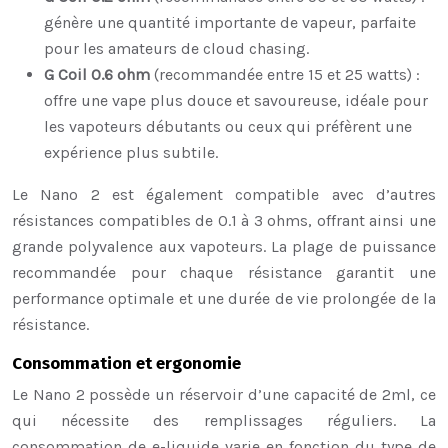
génère une quantité importante de vapeur, parfaite
pour les amateurs de cloud chasing.
G Coil 0.6 ohm
(recommandée entre 15 et 25 watts) :
offre une vape plus douce et savoureuse, idéale pour
les vapoteurs débutants ou ceux qui préfèrent une
expérience plus subtile.
Le Nano 2 est également compatible avec d’autres
résistances compatibles de 0.1 à 3 ohms, offrant ainsi une
grande polyvalence aux vapoteurs. La plage de puissance
recommandée pour chaque résistance garantit une
performance optimale et une durée de vie prolongée de la
résistance.
Consommation et ergonomie
Le Nano 2 possède un réservoir d’une capacité de 2ml, ce
qui nécessite des remplissages réguliers. La
consommation de e-liquide varie en fonction du type de