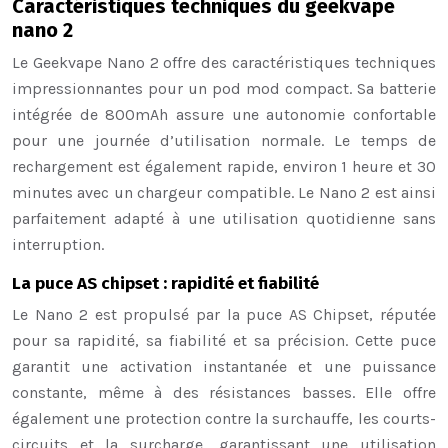
Caractéristiques techniques du geekvape
nano 2
Le Geekvape Nano 2 offre des caractéristiques techniques
impressionnantes pour un pod mod compact. Sa batterie
intégrée de 800mAh assure une autonomie confortable
pour une journée d’utilisation normale. Le temps de
rechargement est également rapide, environ 1 heure et 30
minutes avec un chargeur compatible. Le Nano 2 est ainsi
parfaitement adapté à une utilisation quotidienne sans
interruption.
La puce AS chipset : rapidité et fiabilité
Le Nano 2 est propulsé par la puce AS Chipset, réputée
pour sa rapidité, sa fiabilité et sa précision. Cette puce
garantit une activation instantanée et une puissance
constante, même à des résistances basses. Elle offre
également une protection contre la surchauffe, les courts-
circuits et la surcharge, garantissant une utilisation