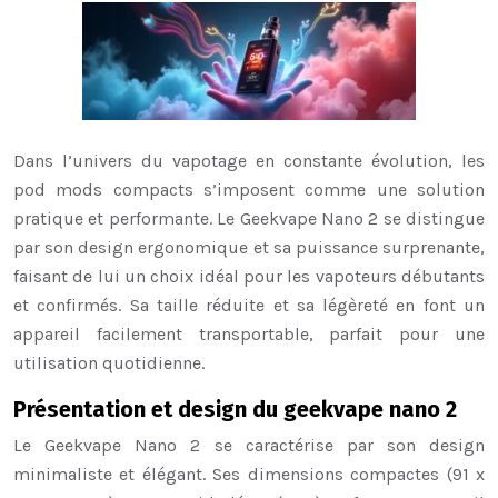
Dans l’univers du vapotage en constante évolution, les
pod mods compacts s’imposent comme une solution
pratique et performante. Le Geekvape Nano 2 se distingue
par son design ergonomique et sa puissance surprenante,
faisant de lui un choix idéal pour les vapoteurs débutants
et confirmés. Sa taille réduite et sa légèreté en font un
appareil facilement transportable, parfait pour une
utilisation quotidienne.
Présentation et design du geekvape nano 2
Le Geekvape Nano 2 se caractérise par son design
minimaliste et élégant. Ses dimensions compactes (91 x