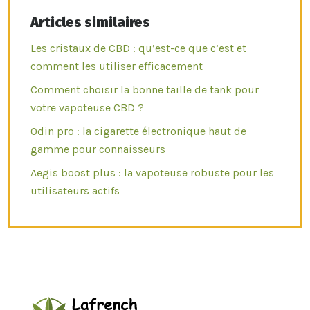
Articles similaires
Les cristaux de CBD : qu’est-ce que c’est et
comment les utiliser efficacement
Comment choisir la bonne taille de tank pour
votre vapoteuse CBD ?
Odin pro : la cigarette électronique haut de
gamme pour connaisseurs
Aegis boost plus : la vapoteuse robuste pour les
utilisateurs actifs