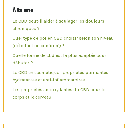
À la une
Le CBD peut-il aider à soulager les douleurs
chroniques ?
Quel type de pollen CBD choisir selon son niveau
(débutant ou confirmé) ?
Quelle forme de cbd est la plus adaptée pour
débuter ?
Le CBD en cosmétique : propriétés purifiantes,
hydratantes et anti-inflammatoires
Les propriétés antioxydantes du CBD pour le
corps et le cerveau