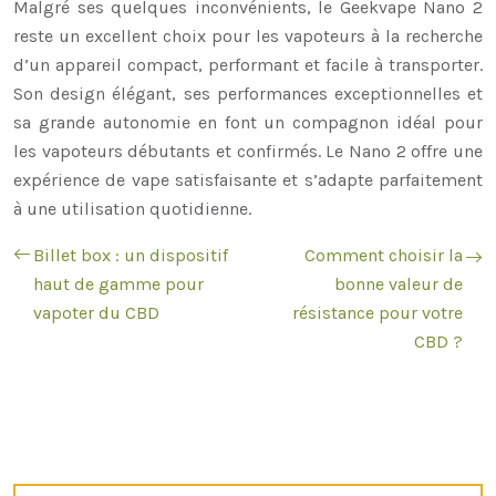
Malgré ses quelques inconvénients, le Geekvape Nano 2
reste un excellent choix pour les vapoteurs à la recherche
d’un appareil compact, performant et facile à transporter.
Son design élégant, ses performances exceptionnelles et
sa grande autonomie en font un compagnon idéal pour
les vapoteurs débutants et confirmés. Le Nano 2 offre une
expérience de vape satisfaisante et s’adapte parfaitement
à une utilisation quotidienne.
Billet box : un dispositif
Comment choisir la
haut de gamme pour
bonne valeur de
vapoter du CBD
résistance pour votre
CBD ?