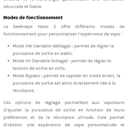
sécurisée et fiable.
Modes de fonctionnement
Le Geekvape Nano 2 offre différents modes de
fonctionnement pour personnaliser l’expérience de vape :
Mode VW (Variable Wattage) : permet de régler la
puissance de sortie en watts.
Mode VV (Variable Voltage) : permet de régler la
tension de sortie en volts.
Mode Bypass : permet de vapoter en mode direct, la
puissance de sortie est alors directement liée à la
résistance.
Ces options de réglage permettent aux vapoteurs
d’ajuster la puissance de sortie en fonction de leurs
préférences et de la résistance utilisée. Cela permet
d’obtenir une expérience de vape personnalisée et