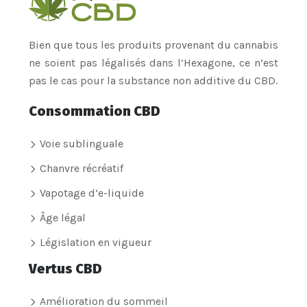
Bien que tous les produits provenant du cannabis
ne soient pas légalisés dans l’Hexagone, ce n’est
pas le cas pour la substance non additive du CBD.
Consommation CBD
Voie sublinguale
Chanvre récréatif
Vapotage d’e-liquide
Âge légal
Législation en vigueur
Vertus CBD
Amélioration du sommeil